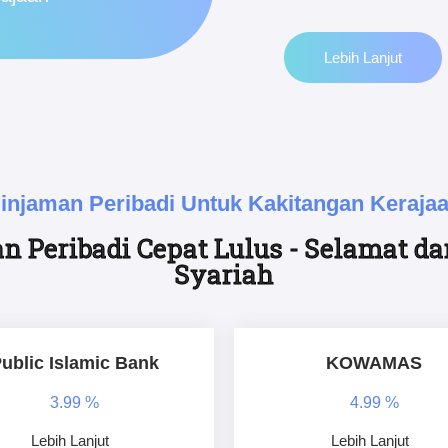
Lebih Lanjut
injaman Peribadi Untuk Kakitangan Keraja
n Peribadi Cepat Lulus - Selamat d
Syariah
ublic Islamic Bank
KOWAMAS
3.99 %
4.99 %
Lebih Lanjut
Lebih Lanjut