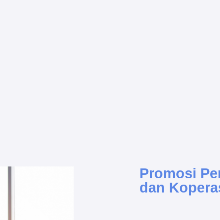
Promosi Pe
dan Kopera