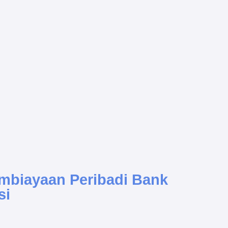
mbiayaan Peribadi Bank
si