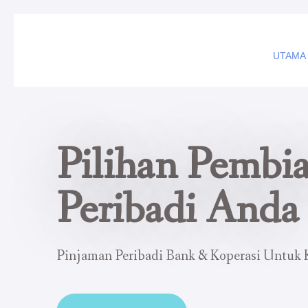
UTAMA
Pilihan Pembi
Peribadi Anda
Pinjaman Peribadi Bank & Koperasi Untuk 