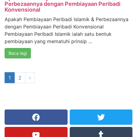
Perbezaannya dengan Pembiayaan Peribadi
Konvensional
Apakah Pembiayaan Peribadi Islamik & Perbezaannya
dengan Pembiayaan Peribadi Konvensional
Pembiayaan Peribadi Islamik ialah satu bentuk
pembiayaan yang mematuhi prinsip ...
Baca lagi
1
2
›