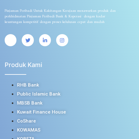
Pinjaman Peribadi Untuk Kakitangan Kerajaan menawarkan produk dan
perkhidmatan Pinjaman Peribadi Bank & Koperasi dengan kadar
keuntungan kompetitif dengan proses kelulusan cepat dan mudah
Produk Kami
RHB Bank
Public Islamic Bank
MBSB Bank
Kuwait Finance House
CoShare
KOWAMAS
KOBETA