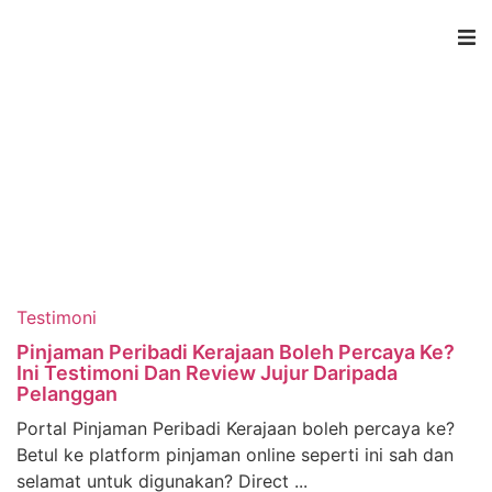
Testimoni
Pinjaman Peribadi Kerajaan Boleh Percaya Ke?
Ini Testimoni Dan Review Jujur Daripada
Pelanggan
Portal Pinjaman Peribadi Kerajaan boleh percaya ke?
Betul ke platform pinjaman online seperti ini sah dan
selamat untuk digunakan? Direct ...