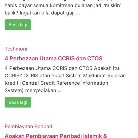
habis bayar semua komitmen bulanan jadi ‘miskin’
balik? Ingatkan bila dapat gaji ...
Baca lagi
Testimoni
4 Perbezaan Utama CCRIS dan CTOS
4 Perbezaan Utama CCRIS dan CTOS Apakah itu
CCRIS? CCRIS atau Pusat Sistem Maklumat Rujukan
Kredit (Central Credit Reference Information
System) menyediakan ...
Baca lagi
Pembiayaan Peribadi
Apakah Pembiayaan Peribadi Islamik &