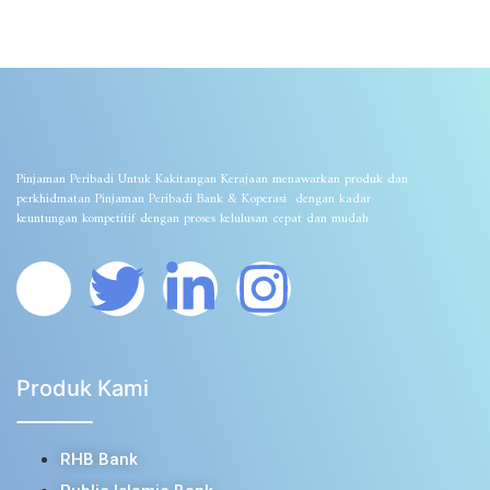
Pinjaman Peribadi Untuk Kakitangan Kerajaan menawarkan produk dan
perkhidmatan Pinjaman Peribadi Bank & Koperasi dengan kadar
keuntungan kompetitif dengan proses kelulusan cepat dan mudah
Produk Kami
RHB Bank