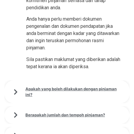
komitmen pinjaman semasa dan tahap
pendidikan anda.
Anda hanya perlu memberi dokumen
pengenalan dan dokumen pendapatan jika
anda berminat dengan kadar yang ditawarkan
dan ingin teruskan permohonan rasmi
pinjaman.
Sila pastikan maklumat yang diberikan adalah
tepat kerana ia akan diperiksa.
Apakah yang boleh dilakukan dengan pinjaman
ini?
Berapakah jumlah dan tempoh pinjaman?