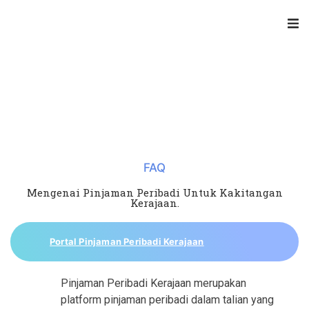
FAQ
Mengenai Pinjaman Peribadi Untuk Kakitangan
Kerajaan.
Portal Pinjaman Peribadi Kerajaan
Pinjaman Peribadi Kerajaan merupakan
platform pinjaman peribadi dalam talian yang